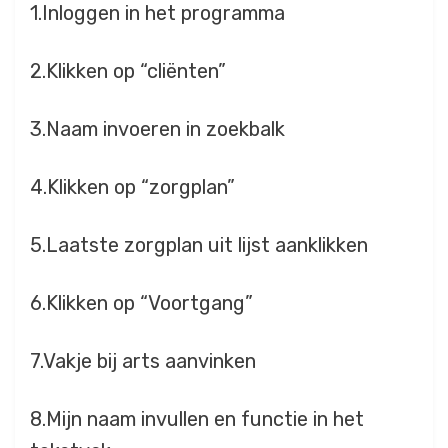
1.Inloggen in het programma
2.Klikken op “cliënten”
3.Naam invoeren in zoekbalk
4.Klikken op “zorgplan”
5.Laatste zorgplan uit lijst aanklikken
6.Klikken op “Voortgang”
7.Vakje bij arts aanvinken
8.Mijn naam invullen en functie in het