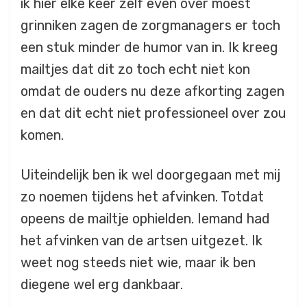
ik hier elke keer zelf even over moest
grinniken zagen de zorgmanagers er toch
een stuk minder de humor van in. Ik kreeg
mailtjes dat dit zo toch echt niet kon
omdat de ouders nu deze afkorting zagen
en dat dit echt niet professioneel over zou
komen.
Uiteindelijk ben ik wel doorgegaan met mij
zo noemen tijdens het afvinken. Totdat
opeens de mailtje ophielden. Iemand had
het afvinken van de artsen uitgezet. Ik
weet nog steeds niet wie, maar ik ben
diegene wel erg dankbaar.