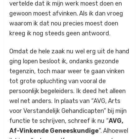
vertelde dat ik mijn werk moest doen en
gewoon moest afvinken. Als ik dan vroeg
waarom ik dat nou precies moest doen
kreeg ik nog steeds geen antwoord.
Omdat de hele zaak nu wel erg uit de hand
ging lopen besloot ik, ondanks gezonde
tegenzin, toch maar weer te gaan vinken
tot grote opluchting van vooral de
persoonlijk begeleiders. Ik deed het alleen
wel net anders. In plaats van “AVG, Arts
voor Verstandelijk Gehandicapten” bij mijn
functie te schrijven, schreef ik nu “
AVG,
Af-Vinkende Geneeskundige
”. Alhoewel