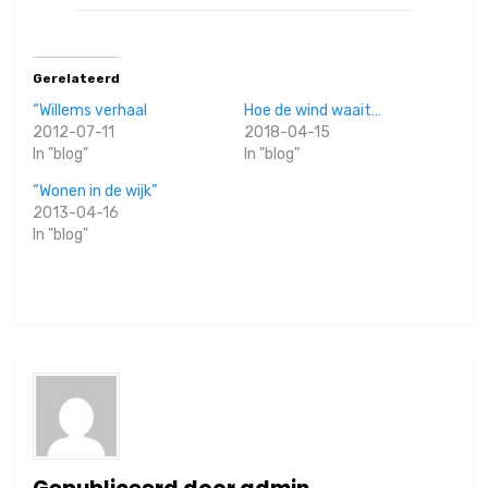
Gerelateerd
“Willems verhaal
Hoe de wind waait…
2012-07-11
2018-04-15
In "blog"
In "blog"
“Wonen in de wijk”
2013-04-16
In "blog"