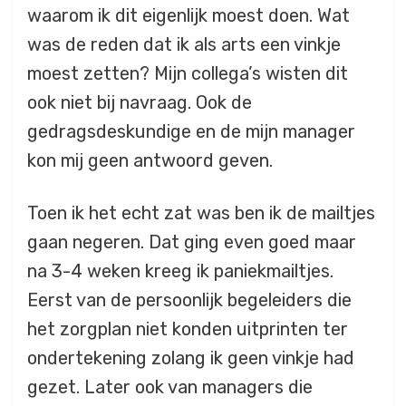
waarom ik dit eigenlijk moest doen. Wat
was de reden dat ik als arts een vinkje
moest zetten? Mijn collega’s wisten dit
ook niet bij navraag. Ook de
gedragsdeskundige en de mijn manager
kon mij geen antwoord geven.
Toen ik het echt zat was ben ik de mailtjes
gaan negeren. Dat ging even goed maar
na 3-4 weken kreeg ik paniekmailtjes.
Eerst van de persoonlijk begeleiders die
het zorgplan niet konden uitprinten ter
ondertekening zolang ik geen vinkje had
gezet. Later ook van managers die