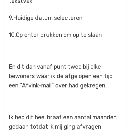
tekstvak
9.Huidige datum selecteren
10.Op enter drukken om op te slaan
En dit dan vanaf punt twee bij elke
bewoners waar ik de afgelopen een tijd
een “Afvink-mail” over had gekregen.
Ik heb dit heel braaf een aantal maanden
gedaan totdat ik mij ging afvragen