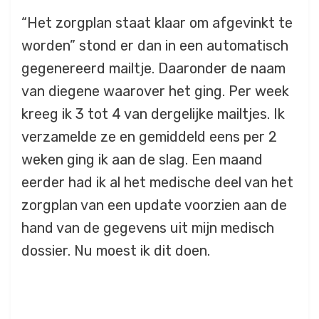
“Het zorgplan staat klaar om afgevinkt te
worden” stond er dan in een automatisch
gegenereerd mailtje. Daaronder de naam
van diegene waarover het ging. Per week
kreeg ik 3 tot 4 van dergelijke mailtjes. Ik
verzamelde ze en gemiddeld eens per 2
weken ging ik aan de slag. Een maand
eerder had ik al het medische deel van het
zorgplan van een update voorzien aan de
hand van de gegevens uit mijn medisch
dossier. Nu moest ik dit doen.